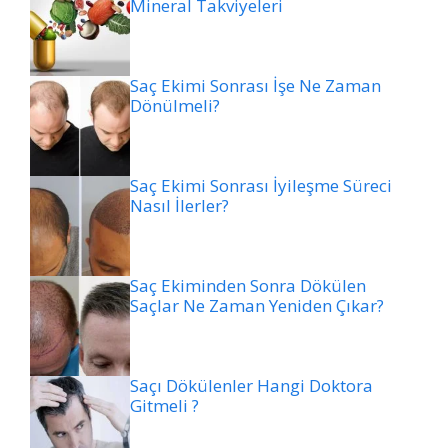
Mineral Takviyeleri
Saç Ekimi Sonrası İşe Ne Zaman
Dönülmeli?
Saç Ekimi Sonrası İyileşme Süreci
Nasıl İlerler?
Saç Ekiminden Sonra Dökülen
Saçlar Ne Zaman Yeniden Çıkar?
Saçı Dökülenler Hangi Doktora
Gitmeli ?