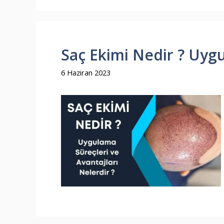
Saç Ekimi Nedir ? Uygu
6 Haziran 2023