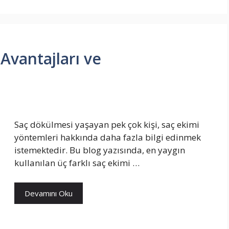
Avantajları ve
Saç dökülmesi yaşayan pek çok kişi, saç ekimi
yöntemleri hakkında daha fazla bilgi edinmek
istemektedir. Bu blog yazısında, en yaygın
kullanılan üç farklı saç ekimi …
Devamını Oku