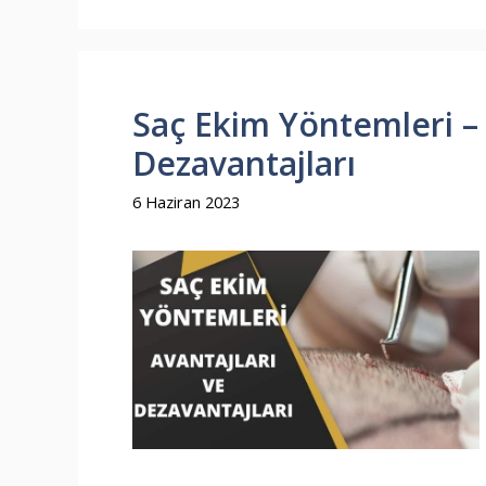
Saç Ekim Yöntemleri – 
Dezavantajları
6 Haziran 2023