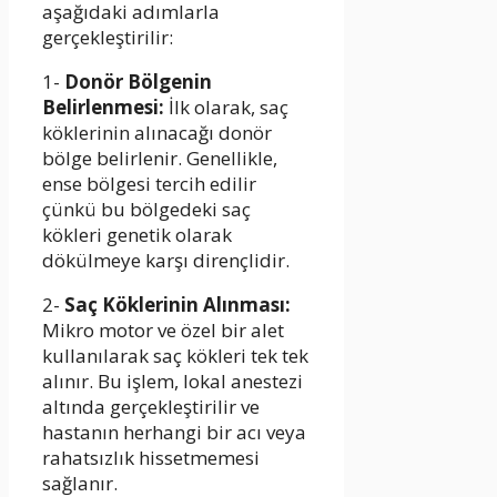
aşağıdaki adımlarla
gerçekleştirilir:
1-
Donör Bölgenin
Belirlenmesi:
İlk olarak, saç
köklerinin alınacağı donör
bölge belirlenir. Genellikle,
ense bölgesi tercih edilir
çünkü bu bölgedeki saç
kökleri genetik olarak
dökülmeye karşı dirençlidir.
2-
Saç Köklerinin Alınması:
Mikro motor ve özel bir alet
kullanılarak saç kökleri tek tek
alınır. Bu işlem, lokal anestezi
altında gerçekleştirilir ve
hastanın herhangi bir acı veya
rahatsızlık hissetmemesi
sağlanır.