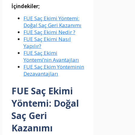
İçindekiler;
FUE Saç Ekimi Yöntemi:
Doğal Saç Geri Kazanımı
FUE Saç Ekimi Nedir ?
FUE Saç Ekimi Nasıl
Yapılır?
FUE Saç Ekimi
Yöntemi’nin Avantajları
FUE Saç Ekim Yönteminin
Dezavantajları
FUE Saç Ekimi
Yöntemi: Doğal
Saç Geri
Kazanımı