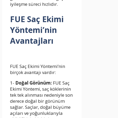
iyileşme süreci hızlıdır.
FUE Saç Ekimi
Yöntemi’nin
Avantajları
FUE Saç Ekimi Yöntemi’nin
birçok avantajı vardır:
1-
Doğal Görünüm:
FUE Saç
Ekimi Yöntemi, saç köklerinin
tek tek alınması nedeniyle son
derece doğal bir görünüm
sağlar. Saçlar, doğal büyüme
açıları ve yoğunluklarıyla