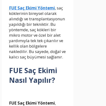
FUE Saç Ekimi Yöntemi
, saç
köklerinin bireysel olarak
alındığı ve transplantasyonun
yapıldığı bir tekniktir. Bu
yöntemde, saç kökleri bir
mikro motor ve özel bir alet
yardımıyla tek tek çıkarılır ve
kellik olan bölgelere
nakledilir. Bu sayede, doğal ve
kalıcı saç büyümesi sağlanır.
FUE Saç Ekimi
Nasıl Yapılır?
FUE Saç Ekimi Yöntemi
,