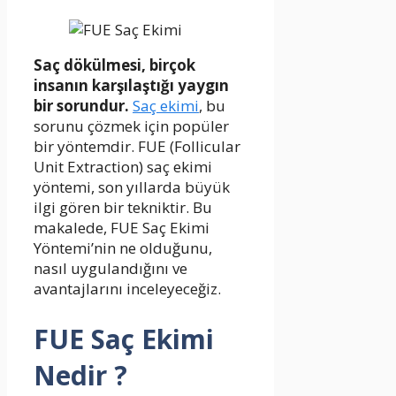
Saç dökülmesi, birçok
insanın karşılaştığı yaygın
bir sorundur.
Saç ekimi
, bu
sorunu çözmek için popüler
bir yöntemdir. FUE (Follicular
Unit Extraction) saç ekimi
yöntemi, son yıllarda büyük
ilgi gören bir tekniktir. Bu
makalede, FUE Saç Ekimi
Yöntemi’nin ne olduğunu,
nasıl uygulandığını ve
avantajlarını inceleyeceğiz.
FUE Saç Ekimi
Nedir ?