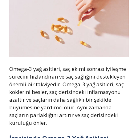
Omega-3 yağ asitleri, saç ekimi sonrası iyileşme
sürecini hızlandıran ve saç sağlığını destekleyen
önemli bir takviyedir. Omega-3 yağ asitleri, saç
köklerini besler, saç derisindeki inflamasyonu
azaltır ve saçların daha sağlıklı bir şekilde
büyümesine yardımcı olur. Aynı zamanda
saçların parlaklığını artırır ve saç derisindeki
kuruluğu önler.