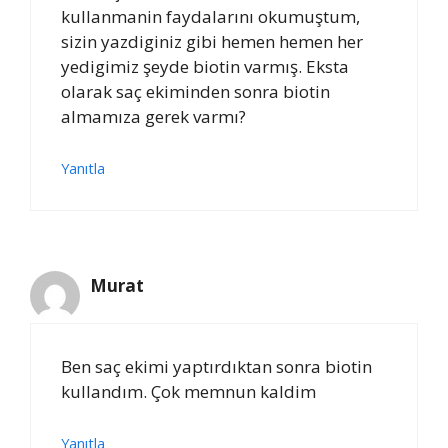
kullanmanin faydalarını okumuştum,
sizin yazdiginiz gibi hemen hemen her
yedigimiz şeyde biotin varmış. Eksta
olarak saç ekiminden sonra biotin
almamıza gerek varmı?
Yanıtla
Murat
Ben saç ekimi yaptırdıktan sonra biotin
kullandım. Çok memnun kaldim
Yanıtla