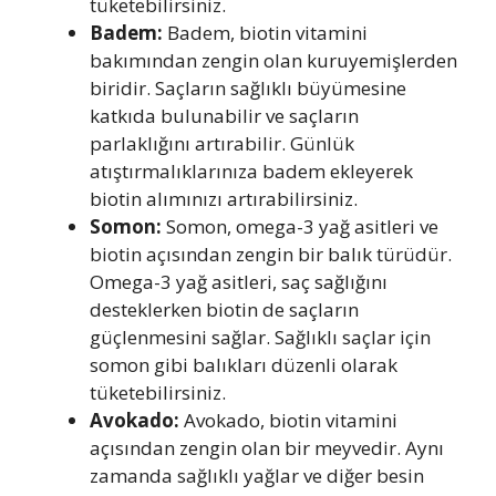
tüketebilirsiniz.
Badem:
Badem, biotin vitamini
bakımından zengin olan kuruyemişlerden
biridir. Saçların sağlıklı büyümesine
katkıda bulunabilir ve saçların
parlaklığını artırabilir. Günlük
atıştırmalıklarınıza badem ekleyerek
biotin alımınızı artırabilirsiniz.
Somon:
Somon, omega-3 yağ asitleri ve
biotin açısından zengin bir balık türüdür.
Omega-3 yağ asitleri, saç sağlığını
desteklerken biotin de saçların
güçlenmesini sağlar. Sağlıklı saçlar için
somon gibi balıkları düzenli olarak
tüketebilirsiniz.
Avokado:
Avokado, biotin vitamini
açısından zengin olan bir meyvedir. Aynı
zamanda sağlıklı yağlar ve diğer besin