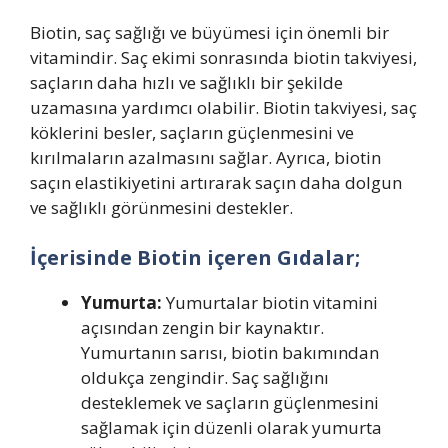
Biotin, saç sağlığı ve büyümesi için önemli bir
vitamindir. Saç ekimi sonrasında biotin takviyesi,
saçların daha hızlı ve sağlıklı bir şekilde
uzamasına yardımcı olabilir. Biotin takviyesi, saç
köklerini besler, saçların güçlenmesini ve
kırılmaların azalmasını sağlar. Ayrıca, biotin
saçın elastikiyetini artırarak saçın daha dolgun
ve sağlıklı görünmesini destekler.
İçerisinde Biotin içeren Gıdalar;
Yumurta:
Yumurtalar biotin vitamini
açısından zengin bir kaynaktır.
Yumurtanın sarısı, biotin bakımından
oldukça zengindir. Saç sağlığını
desteklemek ve saçların güçlenmesini
sağlamak için düzenli olarak yumurta