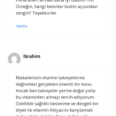
Örneğin, hangi besinler biotin açısından
zengin? Teşekkürler.
Yanıtla
İbrahi̇m
Makalenizin vitamin takviyelerine
değinmesi gerçekten önemli bir konu.
Ancak ben takviyeler yerine doğal yolla
bu vitaminleri almayı tercih ediyorum.
Özellikle sağlıklı beslenme ve dengeli bir
diyet ile vitamin ihtiyacını karşılamak