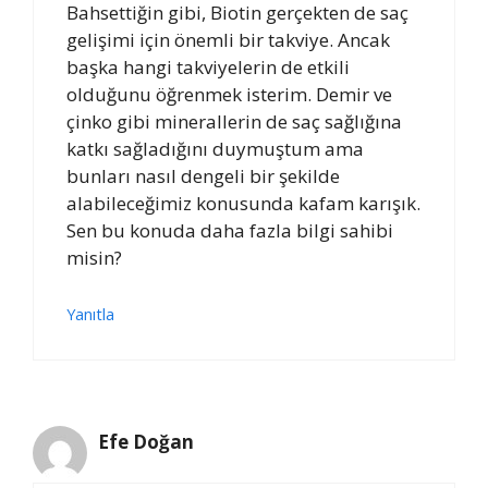
Bahsettiğin gibi, Biotin gerçekten de saç
gelişimi için önemli bir takviye. Ancak
başka hangi takviyelerin de etkili
olduğunu öğrenmek isterim. Demir ve
çinko gibi minerallerin de saç sağlığına
katkı sağladığını duymuştum ama
bunları nasıl dengeli bir şekilde
alabileceğimiz konusunda kafam karışık.
Sen bu konuda daha fazla bilgi sahibi
misin?
Yanıtla
Efe Doğan