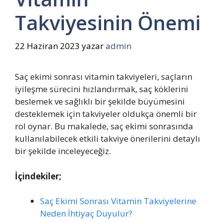
Takviyesinin Önemi
22 Haziran 2023
yazar
admin
Saç ekimi sonrası vitamin takviyeleri, saçların
iyileşme sürecini hızlandırmak, saç köklerini
beslemek ve sağlıklı bir şekilde büyümesini
desteklemek için takviyeler oldukça önemli bir
rol oynar. Bu makalede, saç ekimi sonrasında
kullanılabilecek etkili takviye önerilerini detaylı
bir şekilde inceleyeceğiz.
İçindekiler;
Saç Ekimi Sonrası Vitamin Takviyelerine
Neden İhtiyaç Duyulur?