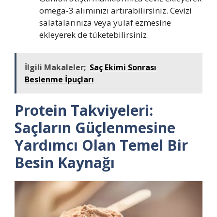
omega-3 alımınızı artırabilirsiniz. Cevizi
salatalarınıza veya yulaf ezmesine
ekleyerek de tüketebilirsiniz.
İlgili Makaleler;
Saç Ekimi Sonrası
Beslenme İpuçları
Protein Takviyeleri:
Saçların Güçlenmesine
Yardımcı Olan Temel Bir
Besin Kaynağı