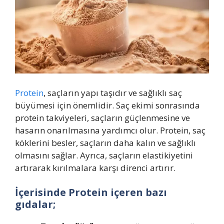
Protein
, saçların yapı taşıdır ve sağlıklı saç
büyümesi için önemlidir. Saç ekimi sonrasında
protein takviyeleri, saçların güçlenmesine ve
hasarın onarılmasına yardımcı olur. Protein, saç
köklerini besler, saçların daha kalın ve sağlıklı
olmasını sağlar. Ayrıca, saçların elastikiyetini
artırarak kırılmalara karşı direnci artırır.
İçerisinde Protein içeren bazı
gıdalar;