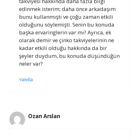
takviyesi hakkında daha fazla bilgi
edinmek isterim; daha önce arkadaşım
bunu kullanmıştı ve çoğu zaman etkili
olduğunu söylemişti. Senin bu konuda
başka ervaringlerin var mı? Ayrıca, ek
olarak demir ve çinko takviyelerinin ne
kadar etkili olduğu hakkında da bir
şeyler duydum, bu konuda düşündüğün
neler var?
Yanıtla
Ozan Arslan