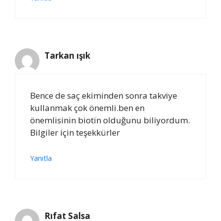
Tarkan ışık
Bence de saç ekiminden sonra takviye
kullanmak çok önemli.ben en
önemlisinin biotin olduğunu biliyordum.
Bilgiler için teşekkürler
Yanıtla
Rıfat Salsa