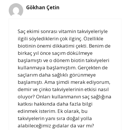
Gökhan Çetin
Saç ekimi sonrası vitamin takviyeleriyle
ilgili söylediklerin çok ilginç. Özellikle
biotinin önemi dikkatimi çekti. Benim de
birkaç yıl önce saçım dökülmeye
başlamıştı ve o dönem biotin takviyeleri
kullanmaya başlamıştım. Gerçekten de
saçlarım daha sağlıklı görünmeye
başlamıştı. Ama şimdi merak ediyorum,
demir ve çinko takviyelerinin etkisi nasıl
oluyor? Onları kullanmanın saç sağlığına
katkısı hakkında daha fazla bilgi
edinmek isterim. Ek olarak, bu
takviyelerin yanı sıra doğal yolla
alabileceğimiz gıdalar da var mı?