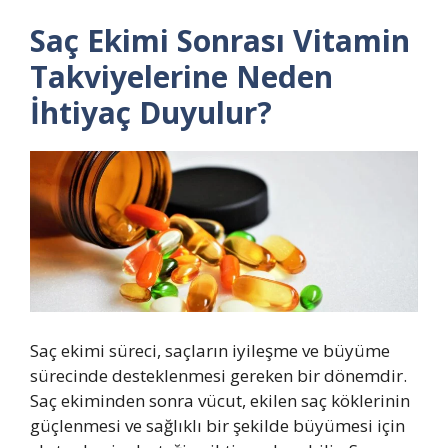
Saç Ekimi Sonrası Vitamin
Takviyelerine Neden
İhtiyaç Duyulur?
Saç ekimi süreci, saçların iyileşme ve büyüme
sürecinde desteklenmesi gereken bir dönemdir.
Saç ekiminden sonra vücut, ekilen saç köklerinin
güçlenmesi ve sağlıklı bir şekilde büyümesi için