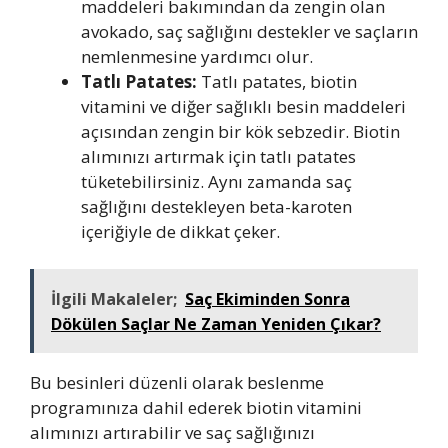
maddeleri bakımından da zengin olan
avokado, saç sağlığını destekler ve saçların
nemlenmesine yardımcı olur.
Tatlı Patates:
Tatlı patates, biotin
vitamini ve diğer sağlıklı besin maddeleri
açısından zengin bir kök sebzedir. Biotin
alımınızı artırmak için tatlı patates
tüketebilirsiniz. Aynı zamanda saç
sağlığını destekleyen beta-karoten
içeriğiyle de dikkat çeker.
İlgili Makaleler;
Saç Ekiminden Sonra
Dökülen Saçlar Ne Zaman Yeniden Çıkar?
Bu besinleri düzenli olarak beslenme
programınıza dahil ederek biotin vitamini
alımınızı artırabilir ve saç sağlığınızı