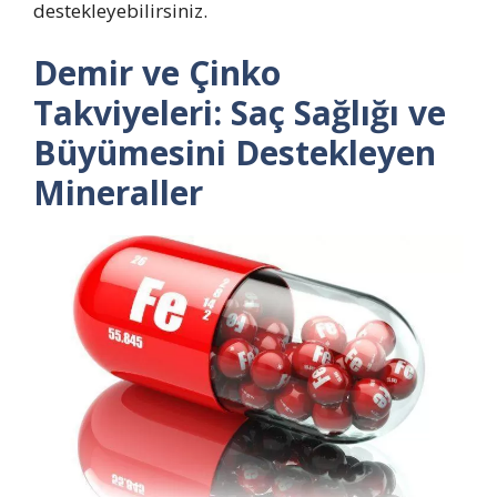
destekleyebilirsiniz.
Demir ve Çinko
Takviyeleri: Saç Sağlığı ve
Büyümesini Destekleyen
Mineraller