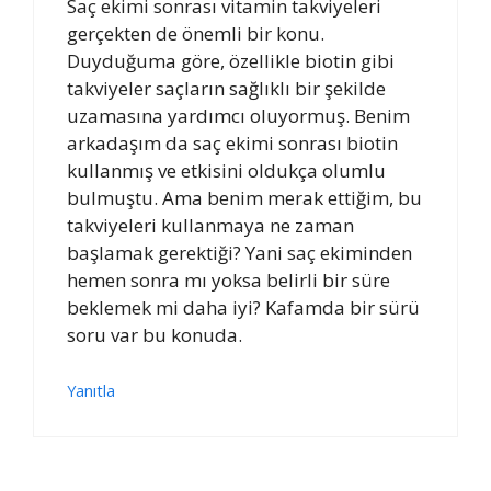
Saç ekimi sonrası vitamin takviyeleri
gerçekten de önemli bir konu.
Duyduğuma göre, özellikle biotin gibi
takviyeler saçların sağlıklı bir şekilde
uzamasına yardımcı oluyormuş. Benim
arkadaşım da saç ekimi sonrası biotin
kullanmış ve etkisini oldukça olumlu
bulmuştu. Ama benim merak ettiğim, bu
takviyeleri kullanmaya ne zaman
başlamak gerektiği? Yani saç ekiminden
hemen sonra mı yoksa belirli bir süre
beklemek mi daha iyi? Kafamda bir sürü
soru var bu konuda.
Yanıtla