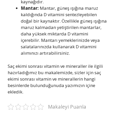
kaynağıdır.
Mantar:
Mantar, güneş ışığına maruz
kaldığında D vitamini sentezleyebilen
doğal bir kaynaktır. Özellikle güneş ışığına
maruz kalmadan yetiştirilen mantarlar,
daha yüksek miktarda D vitamini
içerebilir. Mantarı yemeklerinizde veya
salatalarınızda kullanarak D vitamini
alımınızı artırabilirsiniz.
Saç ekimi sonrası vitamin ve mineraller ile ilgili
hazırladığımız bu makalemizde, sizler için saç
ekimi sonrası vitamin ve minerallerin hangi
besinlerde bulunduğunuda yazımızın içine
ekledik.
Makaleyi Puanla