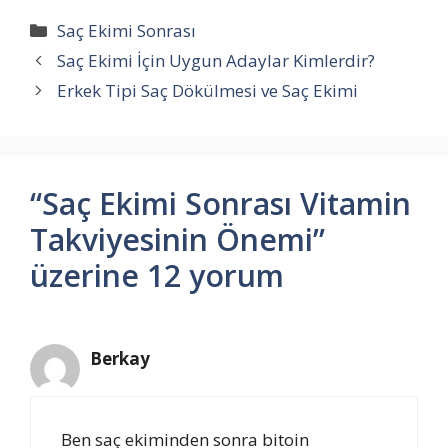
Kategoriler
Saç Ekimi Sonrası
Saç Ekimi İçin Uygun Adaylar Kimlerdir?
Erkek Tipi Saç Dökülmesi ve Saç Ekimi
“Saç Ekimi Sonrası Vitamin
Takviyesinin Önemi”
üzerine 12 yorum
Berkay
Ben saç ekiminden sonra bitoin