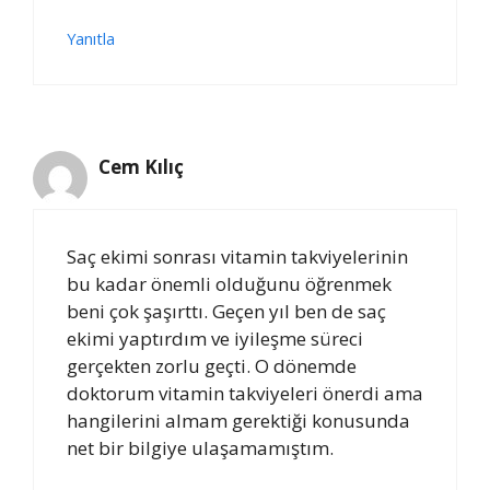
Yanıtla
Cem Kılıç
Saç ekimi sonrası vitamin takviyelerinin
bu kadar önemli olduğunu öğrenmek
beni çok şaşırttı. Geçen yıl ben de saç
ekimi yaptırdım ve iyileşme süreci
gerçekten zorlu geçti. O dönemde
doktorum vitamin takviyeleri önerdi ama
hangilerini almam gerektiği konusunda
net bir bilgiye ulaşamamıştım.