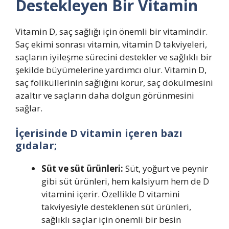
Destekleyen Bir Vitamin
Vitamin D, saç sağlığı için önemli bir vitamindir.
Saç ekimi sonrası vitamin, vitamin D takviyeleri,
saçların iyileşme sürecini destekler ve sağlıklı bir
şekilde büyümelerine yardımcı olur. Vitamin D,
saç foliküllerinin sağlığını korur, saç dökülmesini
azaltır ve saçların daha dolgun görünmesini
sağlar.
İçerisinde D vitamin içeren bazı
gıdalar;
Süt ve süt ürünleri:
Süt, yoğurt ve peynir
gibi süt ürünleri, hem kalsiyum hem de D
vitamini içerir. Özellikle D vitamini
takviyesiyle desteklenen süt ürünleri,
sağlıklı saçlar için önemli bir besin