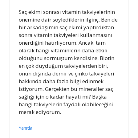
Saç ekimi sonrası vitamin takviyelerinin
önemine dair söylediklerin ilginç. Ben de
bir arkadaşımın saç ekimi yaptırdıktan
sonra vitamin takviyeleri kullanmasını
önerdiğini hatırlıyorum. Ancak, tam
olarak hangi vitaminlerin daha etkili
olduğunu sormuştum kendisine. Biotin
en çok duyduğum takviyelerden biri,
onun dışında demir ve çinko takviyeleri
hakkında daha fazla bilgi edinmek
istiyorum. Gerçekten bu mineraller saç
sağlığı için o kadar hayati mi? Başka
hangi takviyelerin faydalı olabileceğini
merak ediyorum.
Yanıtla