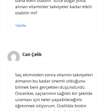
daha etkili olabilir. Sizce doğal yolla
alınan vitaminler takviyeler kadar etkili
olabilir mi?
Yanıtla
Can Çelik
Saç ekiminden sonra vitamin takviyeleri
almanın bu kadar önemli olduğunu
bilmek beni gerçekten düşündürdü.
Öncelikle, saçlarımın sağlıklı bir şekilde
uzaması için neler yapabileceğimi
öğrenmek istiyorum. Özellikle biotin