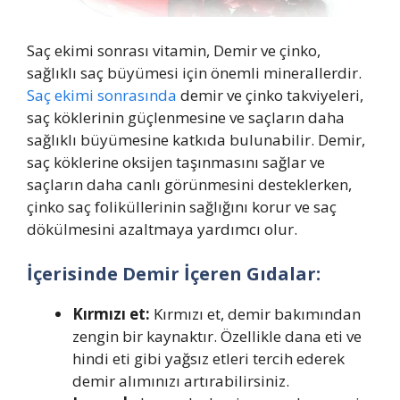
Saç ekimi sonrası vitamin, Demir ve çinko,
sağlıklı saç büyümesi için önemli minerallerdir.
Saç ekimi sonrasında
demir ve çinko takviyeleri,
saç köklerinin güçlenmesine ve saçların daha
sağlıklı büyümesine katkıda bulunabilir. Demir,
saç köklerine oksijen taşınmasını sağlar ve
saçların daha canlı görünmesini desteklerken,
çinko saç foliküllerinin sağlığını korur ve saç
dökülmesini azaltmaya yardımcı olur.
İçerisinde Demir İçeren Gıdalar:
Kırmızı et:
Kırmızı et, demir bakımından
zengin bir kaynaktır. Özellikle dana eti ve
hindi eti gibi yağsız etleri tercih ederek
demir alımınızı artırabilirsiniz.