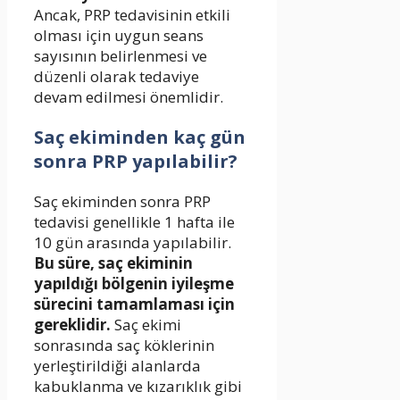
Ancak, PRP tedavisinin etkili
olması için uygun seans
sayısının belirlenmesi ve
düzenli olarak tedaviye
devam edilmesi önemlidir.
Saç ekiminden kaç gün
sonra PRP yapılabilir?
Saç ekiminden sonra PRP
tedavisi genellikle 1 hafta ile
10 gün arasında yapılabilir.
Bu süre, saç ekiminin
yapıldığı bölgenin iyileşme
sürecini tamamlaması için
gereklidir.
Saç ekimi
sonrasında saç köklerinin
yerleştirildiği alanlarda
kabuklanma ve kızarıklık gibi