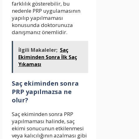
farklılık gösterebilir, bu
nedenle PRP uygulamasının
yapılıp yapılmaması
konusunda doktorunuza
danışmanız önemlidir.
İlgili Makaleler;
Saç
Ekiminden Sonra İlk Saç
Yıkaması
Saç ekiminden sonra
PRP yapılmazsa ne
olur?
Saç ekiminden sonra PRP
yapılmaması halinde, saç
ekimi sonucunun etkilenmesi
veya kalıcılığının azalması gibi