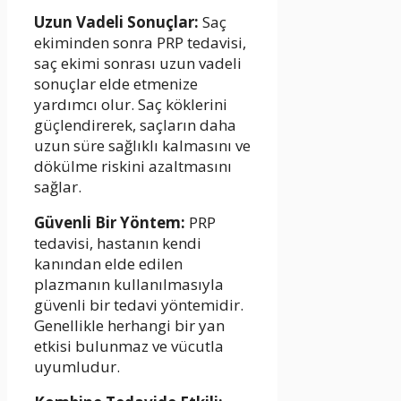
Uzun Vadeli Sonuçlar:
Saç
ekiminden sonra PRP tedavisi,
saç ekimi sonrası uzun vadeli
sonuçlar elde etmenize
yardımcı olur. Saç köklerini
güçlendirerek, saçların daha
uzun süre sağlıklı kalmasını ve
dökülme riskini azaltmasını
sağlar.
Güvenli Bir Yöntem:
PRP
tedavisi, hastanın kendi
kanından elde edilen
plazmanın kullanılmasıyla
güvenli bir tedavi yöntemidir.
Genellikle herhangi bir yan
etkisi bulunmaz ve vücutla
uyumludur.