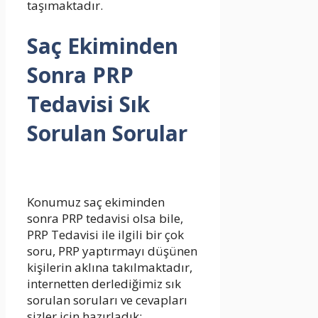
taşımaktadır.
Saç Ekiminden
Sonra PRP
Tedavisi Sık
Sorulan Sorular
Konumuz saç ekiminden
sonra PRP tedavisi olsa bile,
PRP Tedavisi ile ilgili bir çok
soru, PRP yaptırmayı düşünen
kişilerin aklına takılmaktadır,
internetten derlediğimiz sık
sorulan soruları ve cevapları
sizler için hazırladık;