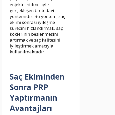
enjekte edilmesiyle
gerçekleşen bir tedavi
yöntemidir. Bu yöntem, saç
ekimi sonrası iyileşme
sürecini hızlandırmak, saç
köklerinin beslenmesini
artırmak ve saç kalitesini
iyileştirmek amacıyla
kullanılmaktadır.
Saç Ekiminden
Sonra PRP
Yaptırmanın
Avantajları