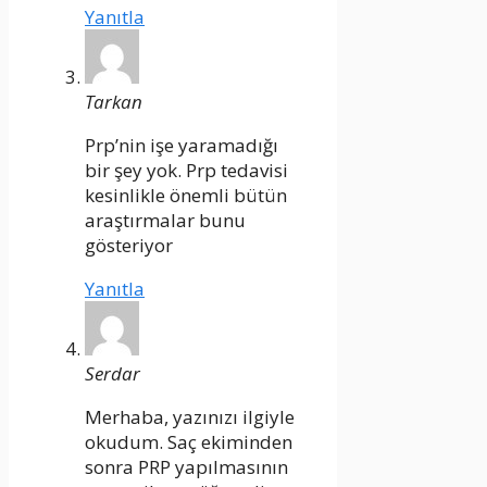
Yanıtla
Tarkan
Prp’nin işe yaramadığı
bir şey yok. Prp tedavisi
kesinlikle önemli bütün
araştırmalar bunu
gösteriyor
Yanıtla
Serdar
Merhaba, yazınızı ilgiyle
okudum. Saç ekiminden
sonra PRP yapılmasının