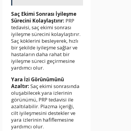
Saç Ekimi Sonrası İyileşme
Sürecini Kolaylaştırır:
PRP
tedavisi, saç ekimi sonrası
iyileşme sürecini kolaylaştırır.
Saç köklerini besleyerek, hızlı
bir şekilde iyileşme sağlar ve
hastaların daha rahat bir
iyileşme süreci geçirmesine
yardımcı olur.
Yara İzi Görünümünü
Azaltır:
Saç ekimi sonrasında
oluşabilecek yara izlerinin
görünümü, PRP tedavisi ile
azaltılabilir. Plazma içeriği,
cilt iyileşmesini destekler ve
yara izlerinin hafiflemesine
yardımcı olur.